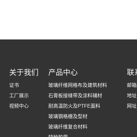
关于我们
产品中心
联
证书
玻璃纤维网格布及建筑材料
邮箱
工厂展示
石膏板接缝带及涂料辅材
地址
视频中心
耐高温防火及PTFE面料
网址
玻璃钢格栅及型材
玻璃纤维复合材料