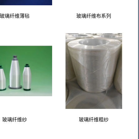
玻璃纤维薄毡
玻璃纤维布系列
玻璃纤维纱
玻璃纤维粗纱