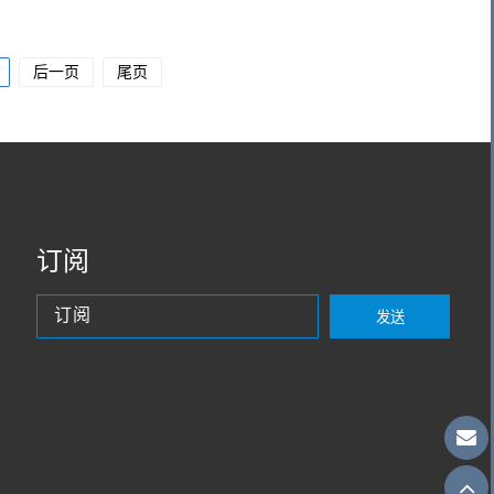
后一页
尾页
订阅
发送