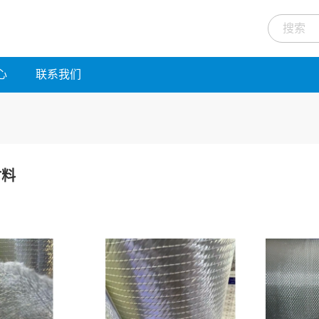
心
联系我们
材料