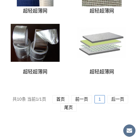
超轻超薄网
超轻超薄网
超轻超薄网
超轻超薄网
共10条 当前1/1页
首页
前一页
1
后一页
尾页