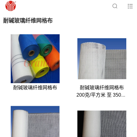
耐碱玻璃纤维网格布
耐碱玻璃纤维网格布
耐碱玻璃纤维网格布
200克/平方米 至 350克/
平方米