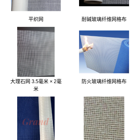
平织网
耐碱玻璃纤维网格布
大理石网 3.5毫米 × 2毫
防火玻璃纤维网格布
米