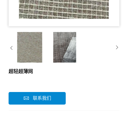
超轻超薄网
联系我们