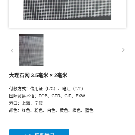
大理石网 3.5毫米 × 2毫米
付款方式：信用证（L/C）、电汇（T/T）
国际贸易术语：FOB、CFR、CIF、EXW
港口：上海、宁波
颜色：红色、粉色、白色、黄色、橙色、蓝色