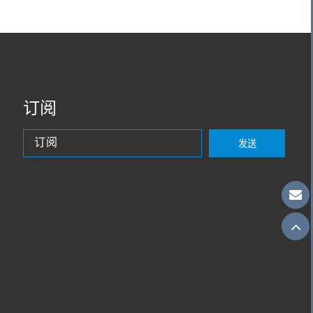
订阅
发送