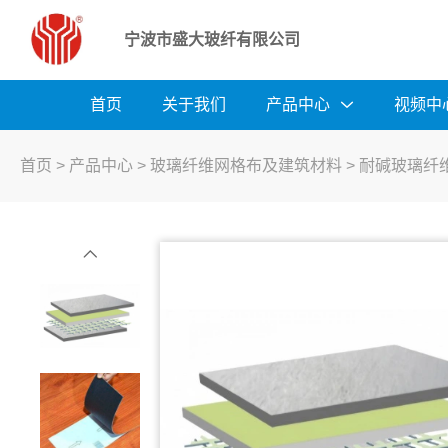
宁波市盛大玻纤有限公司
首页
关于我们
产品中心
视频中
首页
>
产品中心
>
玻璃纤维网格布及建筑材料
>
耐碱玻璃纤