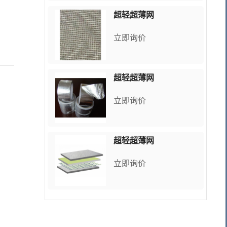
超轻超薄网
立即询价
超轻超薄网
立即询价
超轻超薄网
立即询价