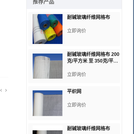
推荐产品
耐碱玻璃纤维网格布
立即询价
耐碱玻璃纤维网格布 200
克/平方米 至 350克/平方
米
立即询价
平织网
立即询价
耐碱玻璃纤维网格布