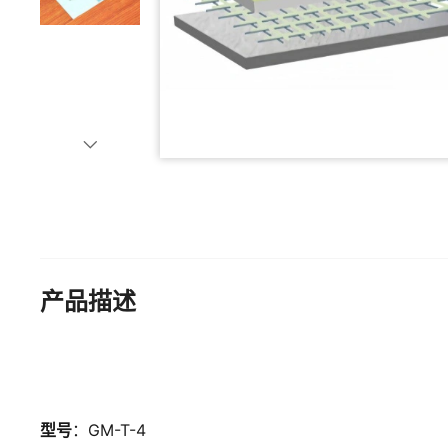
产品描述
型号
：GM-T-4