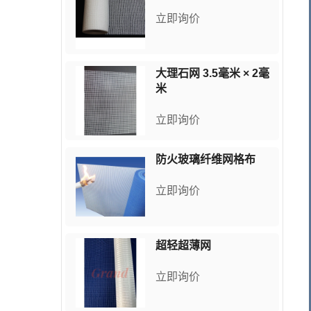
立即询价
大理石网 3.5毫米 × 2毫
米
立即询价
防火玻璃纤维网格布
立即询价
超轻超薄网
立即询价