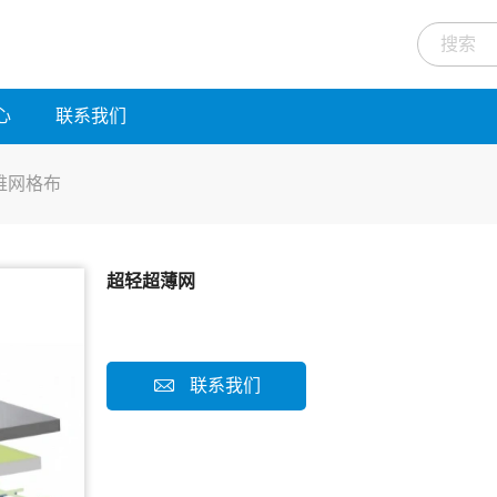
心
联系我们
维网格布
超轻超薄网
联系我们