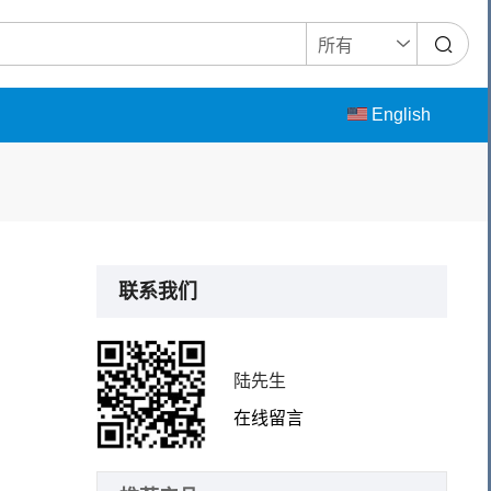
English
联系我们
陆先生
在线留言