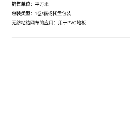
销售单位
：平方米
包装类型
：1卷/箱或托盘包装
无纺粘结网布的应用：用于PVC地板