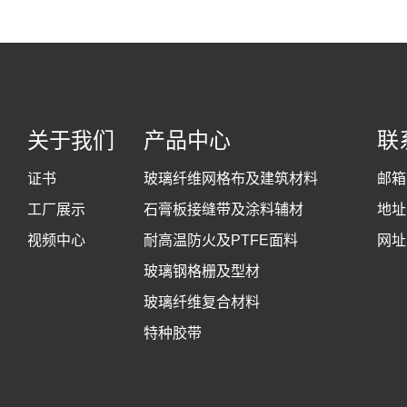
关于我们
产品中心
联
证书
玻璃纤维网格布及建筑材料
邮箱
工厂展示
石膏板接缝带及涂料辅材
地址
视频中心
耐高温防火及PTFE面料
网址
玻璃钢格栅及型材
玻璃纤维复合材料
特种胶带