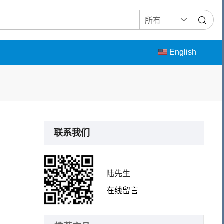
English
联系我们
陆先生
在线留言