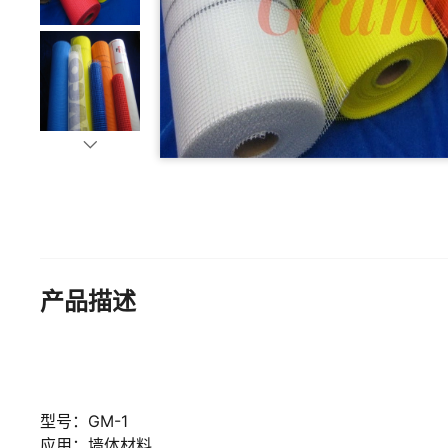
产品描述
型号：GM-1
应用：墙体材料