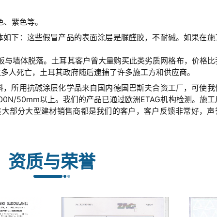
。
色、紫色等。
具体如下：这些假冒产品的表面涂层是脲醛胶，不耐碱。如果在施
板与墙体脱落。土耳其客户曾大量购买此类劣质网格布，价格比
导致多人死亡，土耳其政府随后逮捕了许多施工方和供应商。
材料，所用抗碱涂层化学品来自国内德国巴斯夫合资工厂，可使我
0N/50mm以上。我们的产品已通过欧洲ETAG机构检测。施工
美大部分大型建材销售商都是我们的客户，客户反馈非常好，声
资质与荣誉