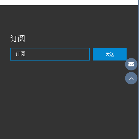
订阅
发送