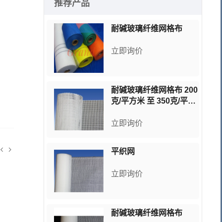
推荐产品
耐碱玻璃纤维网格布
立即询价
耐碱玻璃纤维网格布 200
克/平方米 至 350克/平方
米
立即询价
平织网
立即询价
耐碱玻璃纤维网格布