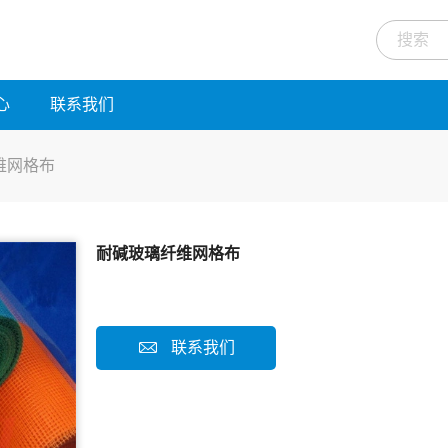
心
联系我们
维网格布
耐碱玻璃纤维网格布
联系我们